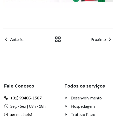
Anterior
Próximo
Fale Conosco
Todos os serviços
(31) 98405-1587
Desenvolvimento
Seg - Sex | 08h - 18h
Hospedagem
agenciahetsi
Tráfego Pago