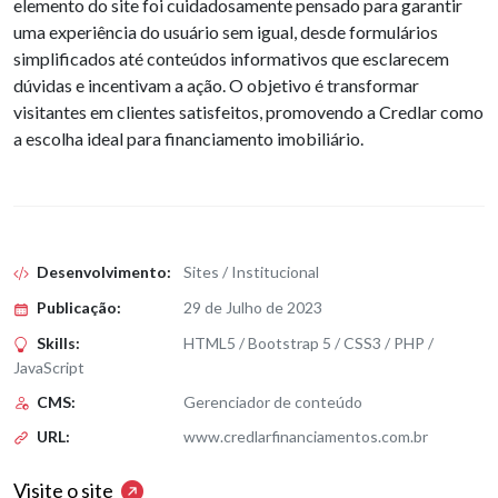
elemento do site foi cuidadosamente pensado para garantir
uma experiência do usuário sem igual, desde formulários
simplificados até conteúdos informativos que esclarecem
dúvidas e incentivam a ação. O objetivo é transformar
visitantes em clientes satisfeitos, promovendo a Credlar como
a escolha ideal para financiamento imobiliário.
Desenvolvimento:
Sites / Institucional
Publicação:
29 de Julho de 2023
Skills:
HTML5 / Bootstrap 5 / CSS3 / PHP /
JavaScript
CMS:
Gerenciador de conteúdo
URL:
www.credlarfinanciamentos.com.br
Visite o site