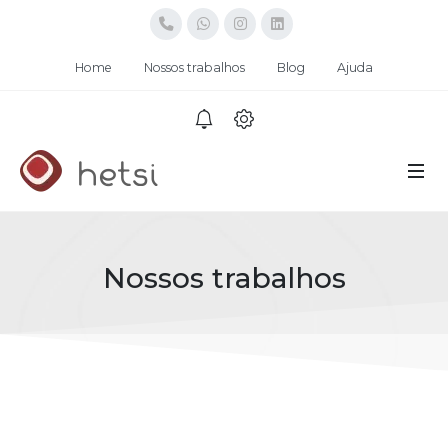
Home
Nossos trabalhos
Blog
Ajuda
Nossos trabalhos