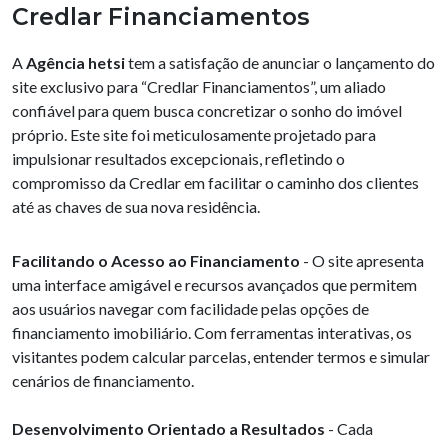
Credlar Financiamentos
A
Agência hetsi
tem a satisfação de anunciar o lançamento do
site exclusivo para “Credlar Financiamentos”, um aliado
confiável para quem busca concretizar o sonho do imóvel
próprio. Este site foi meticulosamente projetado para
impulsionar resultados excepcionais, refletindo o
compromisso da Credlar em facilitar o caminho dos clientes
até as chaves de sua nova residência.
Facilitando o Acesso ao Financiamento
- O site apresenta
uma interface amigável e recursos avançados que permitem
aos usuários navegar com facilidade pelas opções de
financiamento imobiliário. Com ferramentas interativas, os
visitantes podem calcular parcelas, entender termos e simular
cenários de financiamento.
Desenvolvimento Orientado a Resultados
- Cada