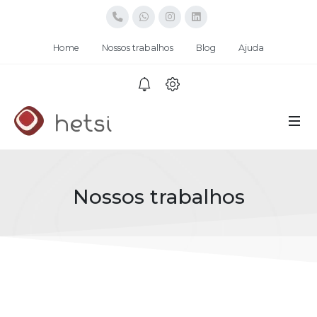
Home
Nossos trabalhos
Blog
Ajuda
Nossos trabalhos