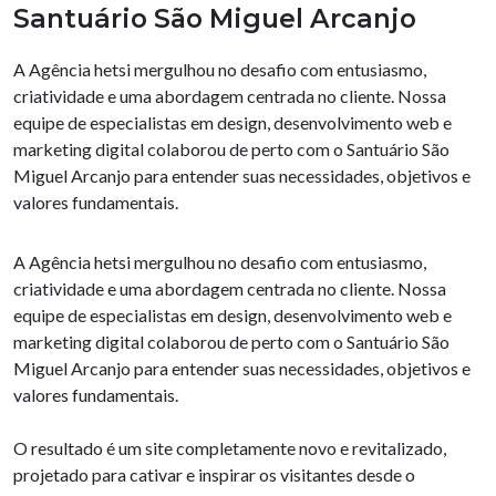
Santuário São Miguel Arcanjo
A Agência hetsi mergulhou no desafio com entusiasmo,
criatividade e uma abordagem centrada no cliente. Nossa
equipe de especialistas em design, desenvolvimento web e
marketing digital colaborou de perto com o Santuário São
Miguel Arcanjo para entender suas necessidades, objetivos e
valores fundamentais.
A Agência hetsi mergulhou no desafio com entusiasmo,
criatividade e uma abordagem centrada no cliente. Nossa
equipe de especialistas em design, desenvolvimento web e
marketing digital colaborou de perto com o Santuário São
Miguel Arcanjo para entender suas necessidades, objetivos e
valores fundamentais.
O resultado é um site completamente novo e revitalizado,
projetado para cativar e inspirar os visitantes desde o