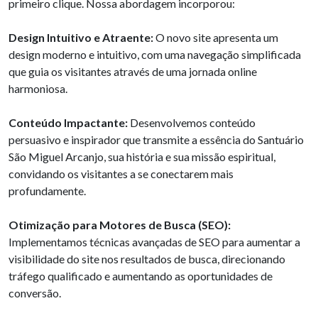
primeiro clique. Nossa abordagem incorporou:
Design Intuitivo e Atraente:
O novo site apresenta um
design moderno e intuitivo, com uma navegação simplificada
que guia os visitantes através de uma jornada online
harmoniosa.
Conteúdo Impactante:
Desenvolvemos conteúdo
persuasivo e inspirador que transmite a essência do Santuário
São Miguel Arcanjo, sua história e sua missão espiritual,
convidando os visitantes a se conectarem mais
profundamente.
Otimização para Motores de Busca (SEO):
Implementamos técnicas avançadas de SEO para aumentar a
visibilidade do site nos resultados de busca, direcionando
tráfego qualificado e aumentando as oportunidades de
conversão.