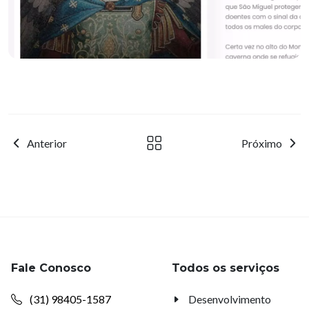
Anterior
Próximo
Fale Conosco
Todos os serviços
(31) 98405-1587
Desenvolvimento