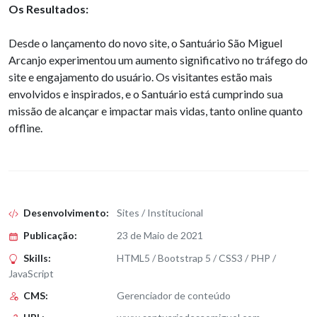
Os Resultados:
Desde o lançamento do novo site, o Santuário São Miguel
Arcanjo experimentou um aumento significativo no tráfego do
site e engajamento do usuário. Os visitantes estão mais
envolvidos e inspirados, e o Santuário está cumprindo sua
missão de alcançar e impactar mais vidas, tanto online quanto
offline.
Desenvolvimento:
Sites / Institucional
Publicação:
23 de Maio de 2021
Skills:
HTML5 / Bootstrap 5 / CSS3 / PHP /
JavaScript
CMS:
Gerenciador de conteúdo